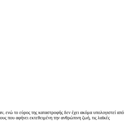
αν, ενώ το εύρος της καταστροφής δεν έχει ακόμα υπολογιστεί από
ους που αφήνει εκτεθειμένη την ανθρώπινη ζωή, τις λαϊκές