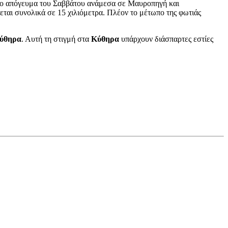
 το απόγευμα του Σαββάτου ανάμεσα σε Μαυροπηγή και
εται συνολικά σε 15 χιλιόμετρα. Πλέον το μέτωπο της φωτιάς
ύθηρα
. Αυτή τη στιγμή στα
Κύθηρα
υπάρχουν διάσπαρτες εστίες