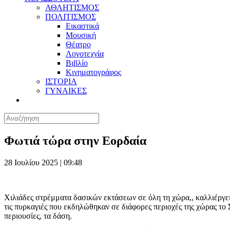
ΑΘΛΗΤΙΣΜΟΣ
ΠΟΛΙΤΙΣΜΟΣ
Εικαστικά
Μουσική
Θέατρο
Λογοτεχνία
Βιβλίο
Κινηματογράφος
ΙΣΤΟΡΙΑ
ΓΥΝΑΙΚΕΣ
Φωτιά τώρα στην Εορδαία
28 Ιουλίου 2025 | 09:48
Χιλιάδες στρέμματα δασικών εκτάσεων σε όλη τη χώρα,, καλλιέργειες
τις πυρκαγιές που εκδηλώθηκαν σε διάφορες περιοχές της χώρας το Σ
περιουσίες, τα δάση.