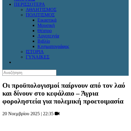
ΠΕΡΙΣΣΟΤΕΡΑ
ΑΘΛΗΤΙΣΜΟΣ
ΠΟΛΙΤΙΣΜΟΣ
Εικαστικά
Μουσική
Θέατρο
Λογοτεχνία
Βιβλίο
Κινηματογράφος
ΙΣΤΟΡΙΑ
ΓΥΝΑΙΚΕΣ
Οι προϋπολογισμοί παίρνουν από τον λαό
και δίνουν στο κεφάλαιο – Άγρια
φοροληστεία για πολεμική προετοιμασία
20 Νοεμβρίου 2025 | 22:35