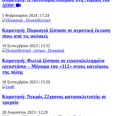
ΔΠΘ!
5 Φεβρουαρίου 2024 | 17:24
Κομοτηνή: Πυρκαγιά ξέσπασε σε αγροτική έκταση
πίσω από τις φυλακές
19 Σεπτεμβρίου 2023 | 15:52
Κομοτηνή: Φωτιά ξέσπασε σε εγκαταλελειμμένο
εργοστάσιο – Μήνυμα του «112» στους κατοίκους
της πόλης
18 Σεπτεμβρίου 2023 | 15:29
Κομοτηνή: Νεκρός 22χρονος μοτοσικλετιστής σε
τροχαίο
28 Αυγούστου 2023 | 12:29