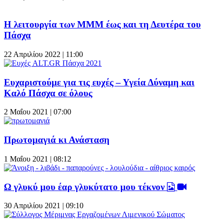
Η λειτουργία των ΜΜΜ έως και τη Δευτέρα του
Πάσχα
22 Απριλίου 2022 | 11:00
Ευχαριστούμε για τις ευχές – Υγεία Δύναμη και
Καλό Πάσχα σε όλους
2 Μαΐου 2021 | 07:00
Πρωτομαγιά κι Ανάσταση
1 Μαΐου 2021 | 08:12
Ω γλυκύ μου έαρ γλυκύτατο μου τέκνον
30 Απριλίου 2021 | 09:10