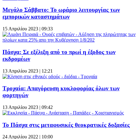
Μεγάλο Σάββατο: Το ωράριο λειτουργίας των
εμπορικών καταστημάτων
15 Απριλίου 2023 | 09:33
Πάσχα: Σε εξέλιξη από το πρωί η έξοδος των
εκδρομέων
13 Απριλίου 2023 | 12:21
Τροχαία: Απαγόρευση κυκλοφορίας όλων των
φορτηγών
13 Απριλίου 2023 | 09:42
Το Πάσχα στις μεταφυσικές θεοκρατικές δοξασίες
24 Απριλίου 2022 | 10:00