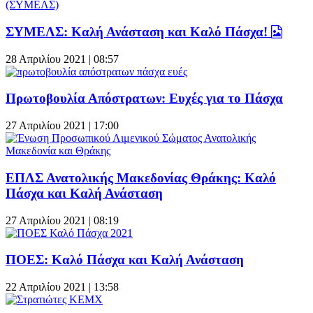
ΣΥΜΕΛΣ: Καλή Ανάσταση και Καλό Πάσχα!
28 Απριλίου 2021 | 08:57
Πρωτοβουλία Απόστρατων: Ευχές για το Πάσχα
27 Απριλίου 2021 | 17:00
ΕΠΛΣ Ανατολικής Μακεδονίας Θράκης: Καλό
Πάσχα και Καλή Ανάσταση
27 Απριλίου 2021 | 08:19
ΠΟΕΣ: Καλό Πάσχα και Καλή Ανάσταση
22 Απριλίου 2021 | 13:58