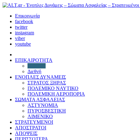
Επικοινωνία
facebook
twitter
instagram
viber
youtube
ΕΠΙΚΑΙΡΟΤΗΤΑ
Πολιτική
Διεθνή
ΕΝΟΠΛΕΣ ΔΥΝΑΜΕΙΣ
ΣΤΡΑΤΟΣ ΞΗΡΑΣ
ΠΟΛΕΜΙΚΟ ΝΑΥΤΙΚΟ
ΠΟΛΕΜΙΚΗ ΑΕΡΟΠΟΡΙΑ
ΣΩΜΑΤΑ ΑΣΦΑΛΕΙΑΣ
ΑΣΤΥΝΟΜΙΑ
ΠΥΡΟΣΒΕΣΤΙΚΗ
ΛΙΜΕΝΙΚΟ
ΣΤΡΑΤΕΥΜΕΝΟΙ
ΑΠΟΣΤΡΑΤΟΙ
ΑΠΟΨΕΙΣ
ΠΕΡΙΣΣΟΤΕΡΑ