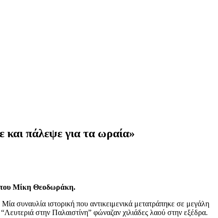
 και πάλεψε για τα ωραία»
 του Μίκη Θεοδωράκη.
 Μία συναυλία ιστορική που αντικειμενικά μετατράπηκε σε μεγάλη
 “Λευτεριά στην Παλαιστίνη” φώναζαν χιλιάδες λαού στην εξέδρα.