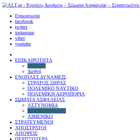
Επικοινωνία
facebook
twitter
instagram
viber
youtube
ΕΠΙΚΑΙΡΟΤΗΤΑ
Πολιτική
Διεθνή
ΕΝΟΠΛΕΣ ΔΥΝΑΜΕΙΣ
ΣΤΡΑΤΟΣ ΞΗΡΑΣ
ΠΟΛΕΜΙΚΟ ΝΑΥΤΙΚΟ
ΠΟΛΕΜΙΚΗ ΑΕΡΟΠΟΡΙΑ
ΣΩΜΑΤΑ ΑΣΦΑΛΕΙΑΣ
ΑΣΤΥΝΟΜΙΑ
ΠΥΡΟΣΒΕΣΤΙΚΗ
ΛΙΜΕΝΙΚΟ
ΣΤΡΑΤΕΥΜΕΝΟΙ
ΑΠΟΣΤΡΑΤΟΙ
ΑΠΟΨΕΙΣ
ΠΕΡΙΣΣΟΤΕΡΑ