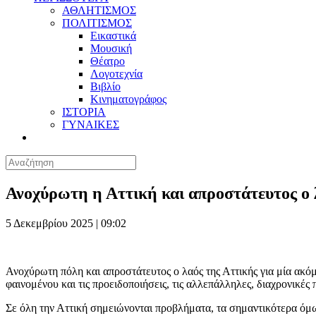
ΑΘΛΗΤΙΣΜΟΣ
ΠΟΛΙΤΙΣΜΟΣ
Εικαστικά
Μουσική
Θέατρο
Λογοτεχνία
Βιβλίο
Κινηματογράφος
ΙΣΤΟΡΙΑ
ΓΥΝΑΙΚΕΣ
Ανοχύρωτη η Αττική και απροστάτευτος ο 
5 Δεκεμβρίου 2025 | 09:02
Ανοχύρωτη πόλη και απροστάτευτος ο λαός της Αττικής για μία ακό
φαινομένου και τις προειδοποιήσεις, τις αλλεπάλληλες, διαχρονικές
Σε όλη την Αττική σημειώνονται προβλήματα, τα σημαντικότερα όμ