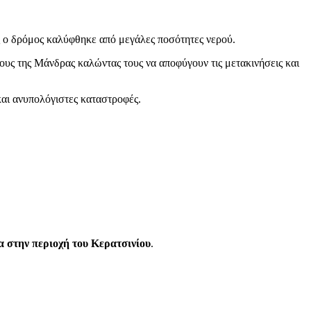
 ο δρόμος καλύφθηκε από μεγάλες ποσότητες νερού.
ους της Μάνδρας καλώντας τους να αποφύγουν τις μετακινήσεις και
και ανυπολόγιστες καταστροφές.
 στην περιοχή του Κερατσινίου
.