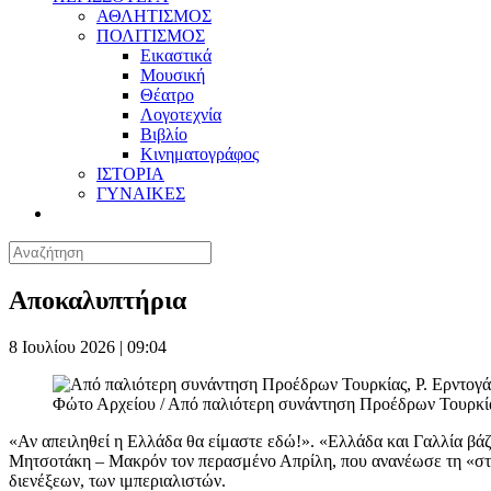
ΑΘΛΗΤΙΣΜΟΣ
ΠΟΛΙΤΙΣΜΟΣ
Εικαστικά
Μουσική
Θέατρο
Λογοτεχνία
Βιβλίο
Κινηματογράφος
ΙΣΤΟΡΙΑ
ΓΥΝΑΙΚΕΣ
Αποκαλυπτήρια
8 Ιουλίου 2026 | 09:04
Φώτο Αρχείου / Από παλιότερη συνάντηση Προέδρων Τουρκί
«Αν απειληθεί η Ελλάδα θα είμαστε εδώ!». «Ελλάδα και Γαλλία βάζ
Μητσοτάκη – Μακρόν τον περασμένο Απρίλη, που ανανέωσε τη «στρ
διενέξεων, των ιμπεριαλιστών.