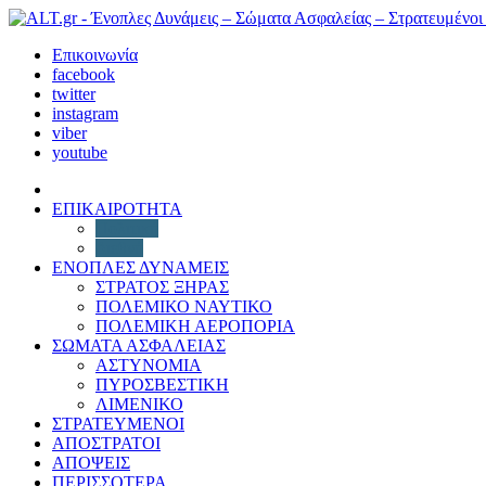
Επικοινωνία
facebook
twitter
instagram
viber
youtube
ΕΠΙΚΑΙΡΟΤΗΤΑ
Πολιτική
Διεθνή
ΕΝΟΠΛΕΣ ΔΥΝΑΜΕΙΣ
ΣΤΡΑΤΟΣ ΞΗΡΑΣ
ΠΟΛΕΜΙΚΟ ΝΑΥΤΙΚΟ
ΠΟΛΕΜΙΚΗ ΑΕΡΟΠΟΡΙΑ
ΣΩΜΑΤΑ ΑΣΦΑΛΕΙΑΣ
ΑΣΤΥΝΟΜΙΑ
ΠΥΡΟΣΒΕΣΤΙΚΗ
ΛΙΜΕΝΙΚΟ
ΣΤΡΑΤΕΥΜΕΝΟΙ
ΑΠΟΣΤΡΑΤΟΙ
ΑΠΟΨΕΙΣ
ΠΕΡΙΣΣΟΤΕΡΑ