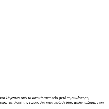
αι λέγονταν από τα αστικά επιτελεία μετά τη συνάντηση
τέρω εμπλοκή της χώρας στα αιματηρά σχέδια, μέσω παζαριών και