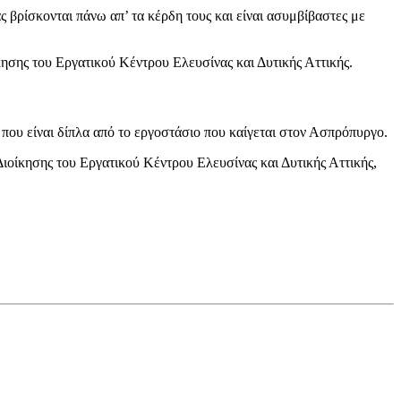
ς βρίσκονται πάνω απ’ τα κέρδη τους και είναι ασυμβίβαστες με
κησης του Εργατικού Κέντρου Ελευσίνας και Δυτικής Αττικής.
ου είναι δίπλα από το εργοστάσιο που καίγεται στον Ασπρόπυργο.
Διοίκησης του Εργατικού Κέντρου Ελευσίνας και Δυτικής Αττικής,