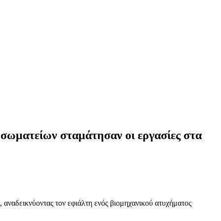
σωματείων σταμάτησαν οι εργασίες στα
 αναδεικνύοντας τον εφιάλτη ενός βιομηχανικού ατυχήματος