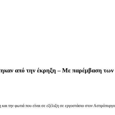
τηκαν από την έκρηξη – Με παρέμβαση των 
και την φωτιά που είναι σε εξέλιξη σε εργοστάσιο στον Ασπρόπυργο,