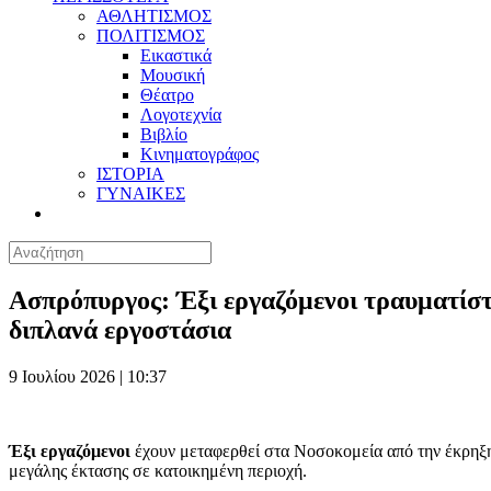
ΑΘΛΗΤΙΣΜΟΣ
ΠΟΛΙΤΙΣΜΟΣ
Εικαστικά
Μουσική
Θέατρο
Λογοτεχνία
Βιβλίο
Κινηματογράφος
ΙΣΤΟΡΙΑ
ΓΥΝΑΙΚΕΣ
Ασπρόπυργος: Έξι εργαζόμενοι τραυματίσ
διπλανά εργοστάσια
9 Ιουλίου 2026 | 10:37
Έξι εργαζόμενοι
έχουν μεταφερθεί στα Νοσοκομεία από την έκρηξη 
μεγάλης έκτασης σε κατοικημένη περιοχή.