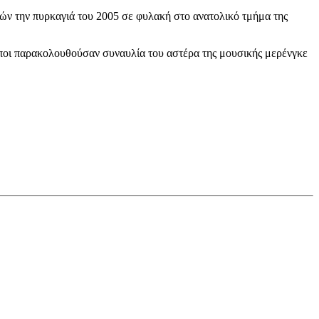
ρών την πυρκαγιά του 2005 σε φυλακή στο ανατολικό τμήμα της
ρωποι παρακολουθούσαν συναυλία του αστέρα της μουσικής μερένγκε