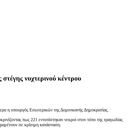
 στέγης νυχτερινού κέντρου
ερα η υπουργός Εσωτερικών της Δομινικανής Δημοκρατίας.
κρινίζοντας πως 221 εντοπίστηκαν νεκροί στον τόπο της τραγωδίας
παραμένουν σε κρίσιμη κατάσταση.