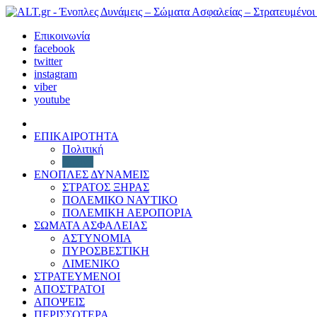
Επικοινωνία
facebook
twitter
instagram
viber
youtube
ΕΠΙΚΑΙΡΟΤΗΤΑ
Πολιτική
Διεθνή
ΕΝΟΠΛΕΣ ΔΥΝΑΜΕΙΣ
ΣΤΡΑΤΟΣ ΞΗΡΑΣ
ΠΟΛΕΜΙΚΟ ΝΑΥΤΙΚΟ
ΠΟΛΕΜΙΚΗ ΑΕΡΟΠΟΡΙΑ
ΣΩΜΑΤΑ ΑΣΦΑΛΕΙΑΣ
ΑΣΤΥΝΟΜΙΑ
ΠΥΡΟΣΒΕΣΤΙΚΗ
ΛΙΜΕΝΙΚΟ
ΣΤΡΑΤΕΥΜΕΝΟΙ
ΑΠΟΣΤΡΑΤΟΙ
ΑΠΟΨΕΙΣ
ΠΕΡΙΣΣΟΤΕΡΑ