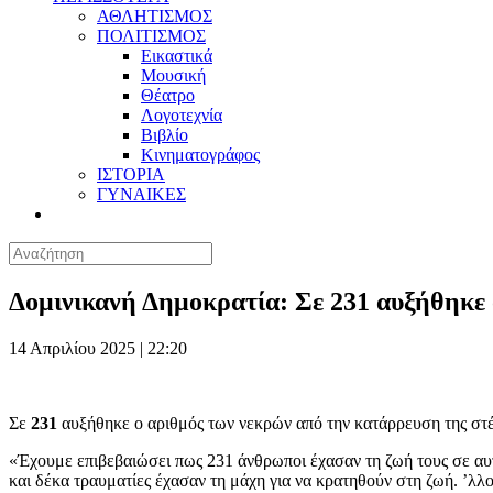
ΑΘΛΗΤΙΣΜΟΣ
ΠΟΛΙΤΙΣΜΟΣ
Εικαστικά
Μουσική
Θέατρο
Λογοτεχνία
Βιβλίο
Κινηματογράφος
ΙΣΤΟΡΙΑ
ΓΥΝΑΙΚΕΣ
Δομινικανή Δημοκρατία: Σε 231 αυξήθηκε 
14 Απριλίου 2025 | 22:20
Σε
231
αυξήθηκε ο αριθμός των νεκρών από την κατάρρευση της στ
«Έχουμε επιβεβαιώσει πως 231 άνθρωποι έχασαν τη ζωή τους σε αυτ
και δέκα τραυματίες έχασαν τη μάχη για να κρατηθούν στη ζωή. ’λλ