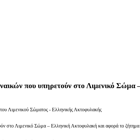
γυναικών που υπηρετούν στο Λιμενικό Σώμα
ούν στο Λιμενικό Σώμα – Ελληνική Ακτοφυλακή και αφορά το ζήτημα 