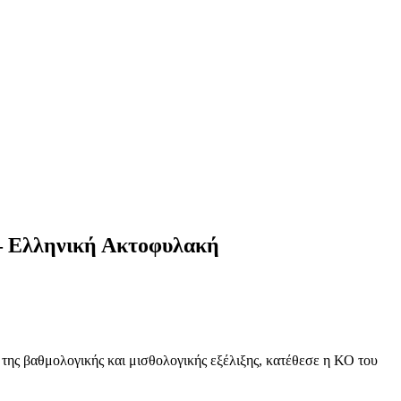
 – Ελληνική Ακτοφυλακή
της βαθμολογικής και μισθολογικής εξέλιξης, κατέθεσε η ΚΟ του