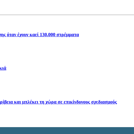
ης όταν έχουν καεί 130.000 στρέμματα
κιά
ρίβεια και μπλέκει τη χώρα σε επικίνδυνους σχεδιασμούς