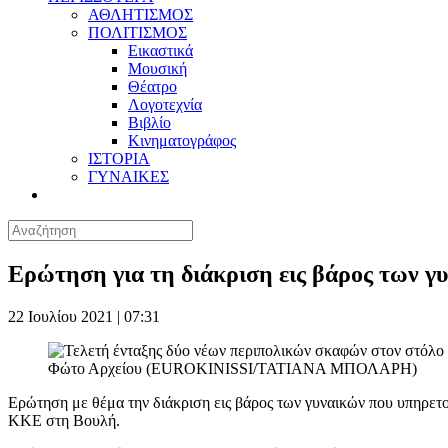
ΑΘΛΗΤΙΣΜΟΣ
ΠΟΛΙΤΙΣΜΟΣ
Εικαστικά
Μουσική
Θέατρο
Λογοτεχνία
Βιβλίο
Κινηματογράφος
ΙΣΤΟΡΙΑ
ΓΥΝΑΙΚΕΣ
Ερώτηση για τη διάκριση εις βάρος των 
22 Ιουλίου 2021 | 07:31
Φώτο Αρχείου (EUROKINISSI/ΤΑΤΙΑΝΑ ΜΠΟΛΑΡΗ)
Ερώτηση με θέμα την διάκριση εις βάρος των γυναικών που υπηρετ
ΚΚΕ στη Βουλή.