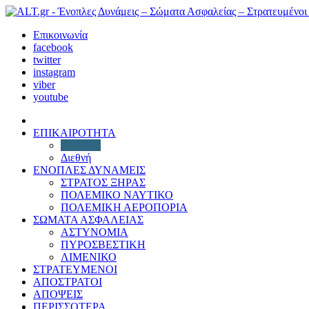
Επικοινωνία
facebook
twitter
instagram
viber
youtube
ΕΠΙΚΑΙΡΟΤΗΤΑ
Πολιτική
Διεθνή
ΕΝΟΠΛΕΣ ΔΥΝΑΜΕΙΣ
ΣΤΡΑΤΟΣ ΞΗΡΑΣ
ΠΟΛΕΜΙΚΟ ΝΑΥΤΙΚΟ
ΠΟΛΕΜΙΚΗ ΑΕΡΟΠΟΡΙΑ
ΣΩΜΑΤΑ ΑΣΦΑΛΕΙΑΣ
ΑΣΤΥΝΟΜΙΑ
ΠΥΡΟΣΒΕΣΤΙΚΗ
ΛΙΜΕΝΙΚΟ
ΣΤΡΑΤΕΥΜΕΝΟΙ
ΑΠΟΣΤΡΑΤΟΙ
ΑΠΟΨΕΙΣ
ΠΕΡΙΣΣΟΤΕΡΑ