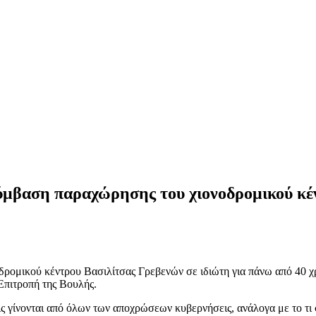
σύμβαση παραχώρησης του χιονοδρομικού κέ
δρομικού κέντρου Βασιλίτσας Γρεβενών σε ιδιώτη για πάνω από 40 
Επιτροπή της Βουλής.
ις γίνονται από όλων των αποχρώσεων κυβερνήσεις, ανάλογα με το τι