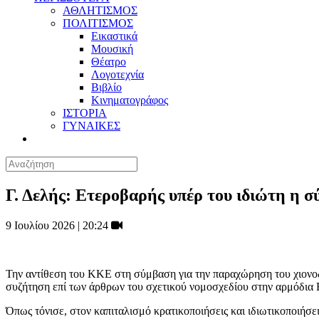
ΑΘΛΗΤΙΣΜΟΣ
ΠΟΛΙΤΙΣΜΟΣ
Εικαστικά
Μουσική
Θέατρο
Λογοτεχνία
Βιβλίο
Κινηματογράφος
ΙΣΤΟΡΙΑ
ΓΥΝΑΙΚΕΣ
Γ. Δελής: Ετεροβαρής υπέρ του ιδιώτη η 
9 Ιουλίου 2026 | 20:24
Την αντίθεση του ΚΚΕ στη σύμβαση για την παραχώρηση του χιονο
συζήτηση επί των άρθρων του σχετικού νομοσχεδίου στην αρμόδια 
Όπως τόνισε, στον καπιταλισμό κρατικοποιήσεις και ιδιωτικοποιήσε