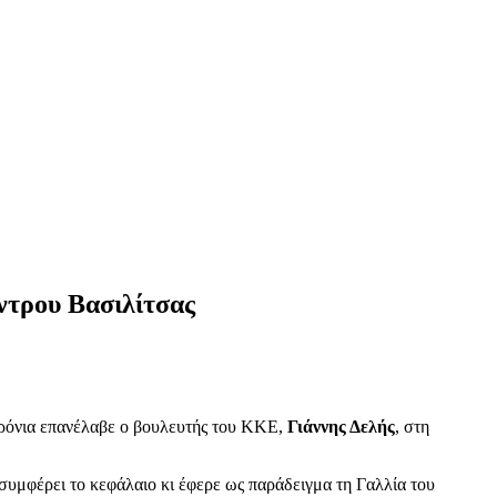
ντρου Βασιλίτσας
χρόνια επανέλαβε ο βουλευτής του ΚΚΕ,
Γιάννης Δελής
, στη
 συμφέρει το κεφάλαιο κι έφερε ως παράδειγμα τη Γαλλία του