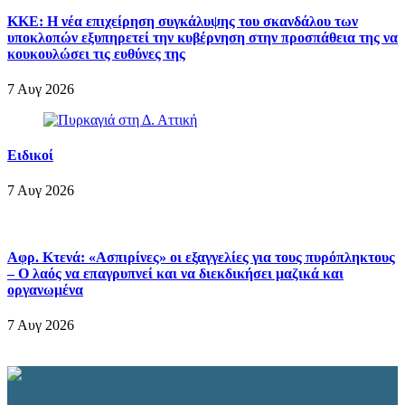
ΚΚΕ: Η νέα επιχείρηση συγκάλυψης του σκανδάλου των
υποκλοπών εξυπηρετεί την κυβέρνηση στην προσπάθεια της να
κουκουλώσει τις ευθύνες της
7 Αυγ 2026
Ειδικοί
7 Αυγ 2026
Αφρ. Κτενά: «Ασπιρίνες» οι εξαγγελίες για τους πυρόπληκτους
– Ο λαός να επαγρυπνεί και να διεκδικήσει μαζικά και
οργανωμένα
7 Αυγ 2026