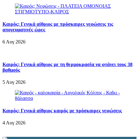
Καιρός: Γενικά αίθριος με πρόσκαιρες νεφώσεις τις
απογευματινές ώρες
6 Αυγ 2026
Καιρός: Γενικά αίθριος με τη θερμοκρασία να φτάνει τους 38
βαθμούς
5 Αυγ 2026
Καιρός: Γενικά αίθριος καιρός με πρόσκαιρες νεφώσεις
4 Αυγ 2026