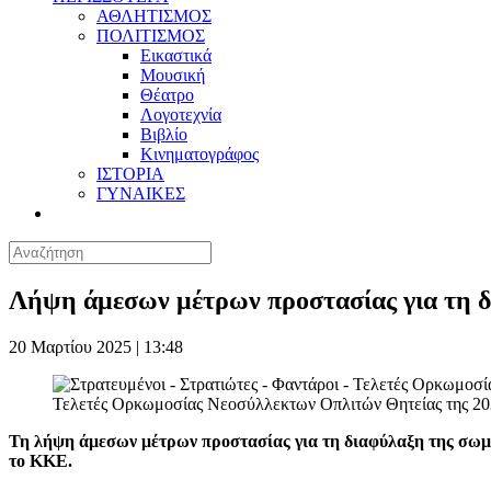
ΑΘΛΗΤΙΣΜΟΣ
ΠΟΛΙΤΙΣΜΟΣ
Εικαστικά
Μουσική
Θέατρο
Λογοτεχνία
Βιβλίο
Κινηματογράφος
ΙΣΤΟΡΙΑ
ΓΥΝΑΙΚΕΣ
Λήψη άμεσων μέτρων προστασίας για τη 
20 Μαρτίου 2025 | 13:48
Τελετές Ορκωμοσίας Νεοσύλλεκτων Οπλιτών Θητείας της 
Τη λήψη άμεσων μέτρων προστασίας για τη διαφύλαξη της σωμ
το ΚΚΕ.