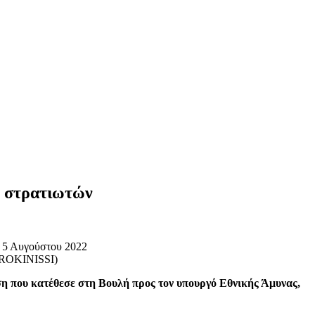
ν στρατιωτών
UROKINISSI)
 που κατέθεσε στη Βουλή προς τον υπουργό Εθνικής Άμυνας,