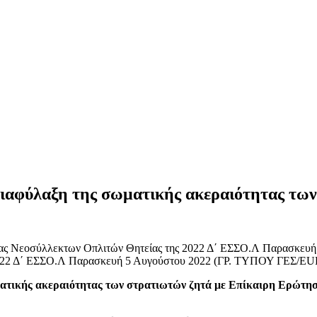
διαφύλαξη της σωματικής ακεραιότητας τω
2022 Δ΄ ΕΣΣΟ.Λ Παρασκευή 5 Αυγούστου 2022 (ΓΡ. ΤΥΠΟΥ ΓΕΣ/E
ατικής ακεραιότητας των στρατιωτών ζητά με Επίκαιρη Ερώτηση