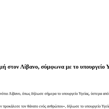
μή στον Λίβανο, σύμφωνα με το υπουργείο Υ
 νότιο Λίβανο, όπως δήλωσε σήμερα το υπουργείο Υγείας, ύστερα από
ν προκάλεσε τον θάνατο ενός ανθρώπου», δήλωσε το υπουργείο Υγείας