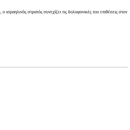
 ισραηλινός στρατός συνεχίζει τις δολοφονικές του επιθέσεις στον