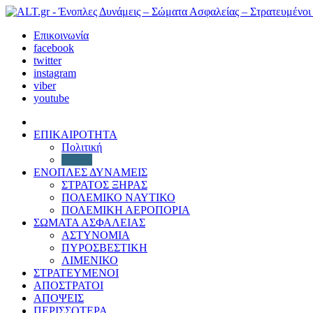
Επικοινωνία
facebook
twitter
instagram
viber
youtube
ΕΠΙΚΑΙΡΟΤΗΤΑ
Πολιτική
Διεθνή
ΕΝΟΠΛΕΣ ΔΥΝΑΜΕΙΣ
ΣΤΡΑΤΟΣ ΞΗΡΑΣ
ΠΟΛΕΜΙΚΟ ΝΑΥΤΙΚΟ
ΠΟΛΕΜΙΚΗ ΑΕΡΟΠΟΡΙΑ
ΣΩΜΑΤΑ ΑΣΦΑΛΕΙΑΣ
ΑΣΤΥΝΟΜΙΑ
ΠΥΡΟΣΒΕΣΤΙΚΗ
ΛΙΜΕΝΙΚΟ
ΣΤΡΑΤΕΥΜΕΝΟΙ
ΑΠΟΣΤΡΑΤΟΙ
ΑΠΟΨΕΙΣ
ΠΕΡΙΣΣΟΤΕΡΑ