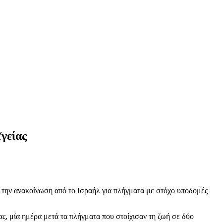
γείας
 την ανακοίνωση από το Ισραήλ για πλήγματα με στόχο υποδομές
, μία ημέρα μετά τα πλήγματα που στοίχισαν τη ζωή σε δύο