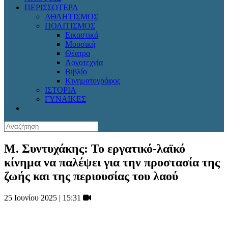
ΠΕΡΙΣΣΟΤΕΡΑ
ΑΘΛΗΤΙΣΜΟΣ
ΠΟΛΙΤΙΣΜΟΣ
Εικαστικά
Μουσική
Θέατρο
Λογοτεχνία
Βιβλίο
Κινηματογράφος
ΙΣΤΟΡΙΑ
ΓΥΝΑΙΚΕΣ
Μ. Συντυχάκης: Το εργατικό-λαϊκό
κίνημα να παλέψει για την προστασία της
ζωής και της περιουσίας του λαού
25 Ιουνίου 2025 | 15:31