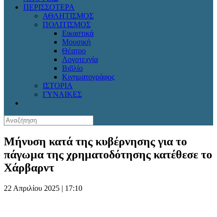
ΠΕΡΙΣΣΟΤΕΡΑ
ΑΘΛΗΤΙΣΜΟΣ
ΠΟΛΙΤΙΣΜΟΣ
Εικαστικά
Μουσική
Θέατρο
Λογοτεχνία
Βιβλίο
Κινηματογράφος
ΙΣΤΟΡΙΑ
ΓΥΝΑΙΚΕΣ
Μήνυση κατά της κυβέρνησης για το
πάγωμα της χρηματοδότησης κατέθεσε το
Χάρβαρντ
22 Απριλίου 2025 | 17:10