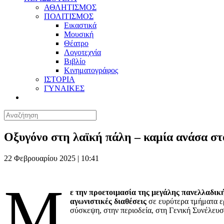
ΑΘΛΗΤΙΣΜΟΣ
ΠΟΛΙΤΙΣΜΟΣ
Εικαστικά
Μουσική
Θέατρο
Λογοτεχνία
Βιβλίο
Κινηματογράφος
ΙΣΤΟΡΙΑ
ΓΥΝΑΙΚΕΣ
Οξυγόνο στη λαϊκή πάλη – καμία ανάσα σ
22 Φεβρουαρίου 2025 | 10:41
Μ
ε την προετοιμασία της μεγάλης πανελλαδική
αγωνιστικές διαθέσεις
σε ευρύτερα τμήματα ερ
σύσκεψη, στην περιοδεία, στη Γενική Συνέλευσ