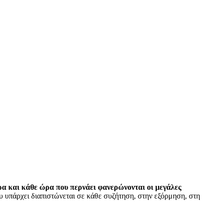
έρα και κάθε ώρα που περνάει φανερώνονται οι μεγάλες
υ υπάρχει διαπιστώνεται σε κάθε συζήτηση, στην εξόρμηση, στη