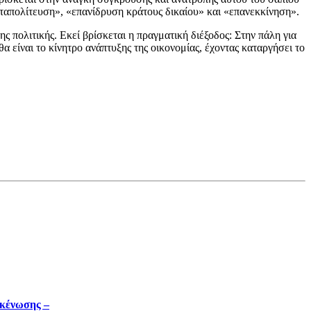
εταπολίτευση», «επανίδρυση κράτους δικαίου» και «επανεκκίνηση».
 πολιτικής. Εκεί βρίσκεται η πραγματική διέξοδος: Στην πάλη για
α είναι το κίνητρο ανάπτυξης της οικονομίας, έχοντας καταργήσει το
κκένωσης –