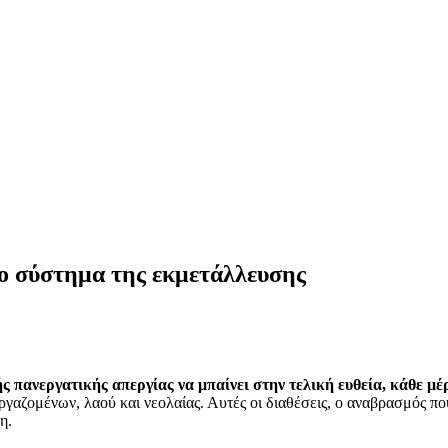
το σύστημα της εκμετάλλευσης
ς πανεργατικής απεργίας να μπαίνει στην τελική ευθεία, κάθε μ
γαζομένων, λαού και νεολαίας. Αυτές οι διαθέσεις, ο αναβρασμός πο
η.