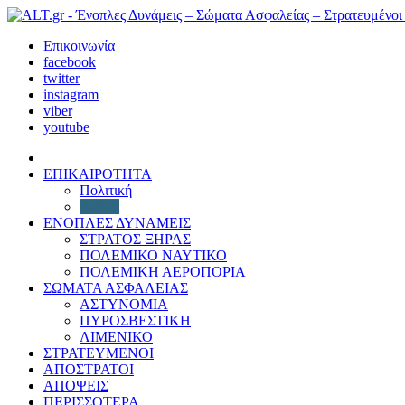
Επικοινωνία
facebook
twitter
instagram
viber
youtube
ΕΠΙΚΑΙΡΟΤΗΤΑ
Πολιτική
Διεθνή
ΕΝΟΠΛΕΣ ΔΥΝΑΜΕΙΣ
ΣΤΡΑΤΟΣ ΞΗΡΑΣ
ΠΟΛΕΜΙΚΟ ΝΑΥΤΙΚΟ
ΠΟΛΕΜΙΚΗ ΑΕΡΟΠΟΡΙΑ
ΣΩΜΑΤΑ ΑΣΦΑΛΕΙΑΣ
ΑΣΤΥΝΟΜΙΑ
ΠΥΡΟΣΒΕΣΤΙΚΗ
ΛΙΜΕΝΙΚΟ
ΣΤΡΑΤΕΥΜΕΝΟΙ
ΑΠΟΣΤΡΑΤΟΙ
ΑΠΟΨΕΙΣ
ΠΕΡΙΣΣΟΤΕΡΑ