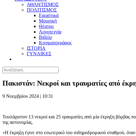
ΑΘΛΗΤΙΣΜΟΣ
ΠΟΛΙΤΙΣΜΟΣ
Εικαστικά
Μουσική
Θέατρο
Λογοτεχνία
Βιβλίο
Κινηματογράφος
ΙΣΤΟΡΙΑ
ΓΥΝΑΙΚΕΣ
Πακιστάν: Νεκροί και τραυματίες από έκρ
9 Νοεμβρίου 2024 | 10:31
Τουλάχιστον 13 νεκροί και 25 τραυματίες από μία έκρηξη βόμβας π
της αστυνομίας.
«Η έκρηξη έγινε στο εσωτερικό του σιδηροδρομικού σταθμού, όταν 