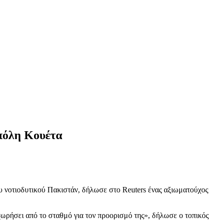
 πόλη Κουέτα
υ νοτιοδυτικού Πακιστάν, δήλωσε στο Reuters ένας αξιωματούχος
ωρήσει από το σταθμό για τον προορισμό της», δήλωσε ο τοπικός