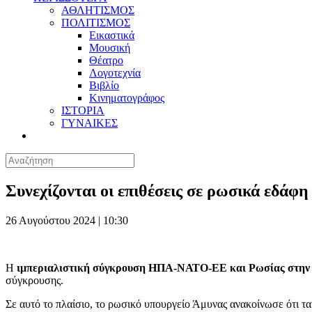
ΑΘΛΗΤΙΣΜΟΣ
ΠΟΛΙΤΙΣΜΟΣ
Εικαστικά
Μουσική
Θέατρο
Λογοτεχνία
Βιβλίο
Κινηματογράφος
ΙΣΤΟΡΙΑ
ΓΥΝΑΙΚΕΣ
Συνεχίζονται οι επιθέσεις σε ρωσικά εδάφη
26 Αυγούστου 2024 | 10:30
Η
ιμπεριαλιστική σύγκρουση ΗΠΑ-ΝΑΤΟ-ΕΕ και Ρωσίας στην
σύγκρουσης.
Σε αυτό το πλαίσιο, το ρωσικό υπουργείο Άμυνας ανακοίνωσε ότι 