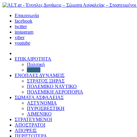
Επικοινωνία
facebook
twitter
instagram
viber
youtube
ΕΠΙΚΑΙΡΟΤΗΤΑ
Πολιτική
Διεθνή
ΕΝΟΠΛΕΣ ΔΥΝΑΜΕΙΣ
ΣΤΡΑΤΟΣ ΞΗΡΑΣ
ΠΟΛΕΜΙΚΟ ΝΑΥΤΙΚΟ
ΠΟΛΕΜΙΚΗ ΑΕΡΟΠΟΡΙΑ
ΣΩΜΑΤΑ ΑΣΦΑΛΕΙΑΣ
ΑΣΤΥΝΟΜΙΑ
ΠΥΡΟΣΒΕΣΤΙΚΗ
ΛΙΜΕΝΙΚΟ
ΣΤΡΑΤΕΥΜΕΝΟΙ
ΑΠΟΣΤΡΑΤΟΙ
ΑΠΟΨΕΙΣ
ΠΕΡΙΣΣΟΤΕΡΑ