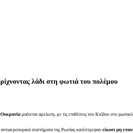
 ρίχνοντας λάδι στη φωτιά του πολέμου
 Ουκρανία
μαίνεται αμείωτη, με τις επιθέσεις του Κιέβου στο ρωσικό
τα αντιαεροπορικά συστήματα της Ρωσίας κατέστρεψαν
είκοσι μη επα