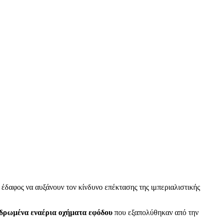
 έδαφος να αυξάνουν τον κίνδυνο επέκτασης της ιμπεριαλιστικής
νδρωμένα εναέρια οχήματα εφόδου
που εξαπολύθηκαν από την