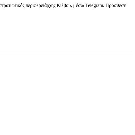
 στρατιωτικός περιφερειάρχης Κιέβου, μέσω Telegram. Πρόσθεσε