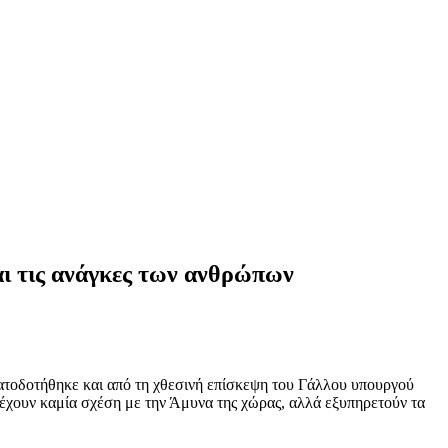
αι τις ανάγκες των ανθρώπων
ατοδοτήθηκε και από τη χθεσινή επίσκεψη του Γάλλου υπουργού
 έχουν καμία σχέση με την Άμυνα της χώρας, αλλά εξυπηρετούν τα