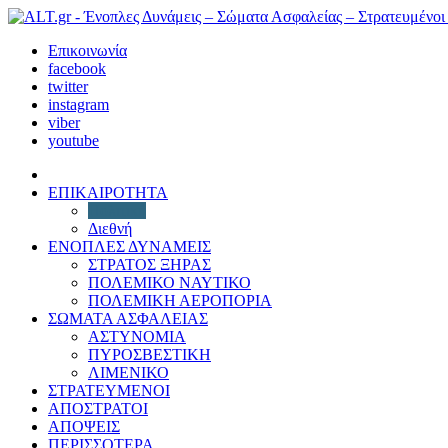
Επικοινωνία
facebook
twitter
instagram
viber
youtube
ΕΠΙΚΑΙΡΟΤΗΤΑ
Πολιτική
Διεθνή
ΕΝΟΠΛΕΣ ΔΥΝΑΜΕΙΣ
ΣΤΡΑΤΟΣ ΞΗΡΑΣ
ΠΟΛΕΜΙΚΟ ΝΑΥΤΙΚΟ
ΠΟΛΕΜΙΚΗ ΑΕΡΟΠΟΡΙΑ
ΣΩΜΑΤΑ ΑΣΦΑΛΕΙΑΣ
ΑΣΤΥΝΟΜΙΑ
ΠΥΡΟΣΒΕΣΤΙΚΗ
ΛΙΜΕΝΙΚΟ
ΣΤΡΑΤΕΥΜΕΝΟΙ
ΑΠΟΣΤΡΑΤΟΙ
ΑΠΟΨΕΙΣ
ΠΕΡΙΣΣΟΤΕΡΑ