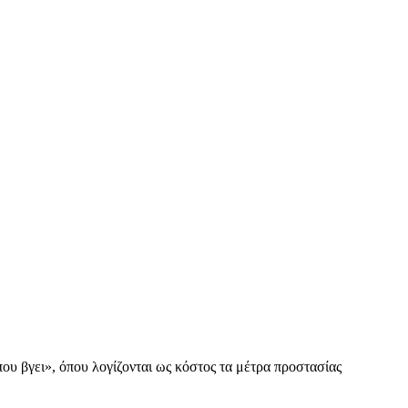
ου βγει», όπου λογίζονται ως κόστος τα μέτρα προστασίας