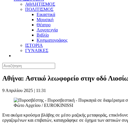
ΑΘΛΗΤΙΣΜΟΣ
ΠΟΛΙΤΙΣΜΟΣ
Εικαστικά
Μουσική
Θέατρο
Λογοτεχνία
Βιβλίο
Κινηματογράφος
ΙΣΤΟΡΙΑ
ΓΥΝΑΙΚΕΣ
Αθήνα: Αστικό λεωφορείο στην οδό Λιοσί
9 Απριλίου 2025 | 11:31
Φώτο Αρχείου / EUROKINISSI
Ενα ακόμα κρούσμα βλάβης σε μέσο μαζικής μεταφοράς, επικίνδυνο γ
εργαζομένων και επιβατών, καταγράφηκε σε όχημα των αστικών συ