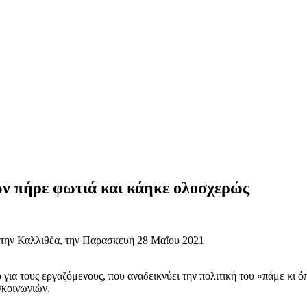
ων πήρε φωτιά και κάηκε ολοσχερώς
ια τους εργαζόμενους, που αναδεικνύει την πολιτική του «πάμε κι όπ
γκοινωνιών.