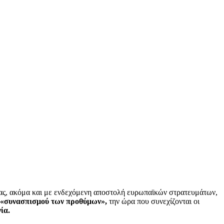
ας, ακόμα και με ενδεχόμενη αποστολή ευρωπαϊκών στρατευμάτων,
υ
«συνασπισμού των προθύμων»,
την ώρα που συνεχίζονται οι
ία.