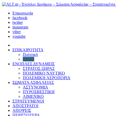
Επικοινωνία
facebook
twitter
instagram
viber
youtube
ΕΠΙΚΑΙΡΟΤΗΤΑ
Πολιτική
Διεθνή
ΕΝΟΠΛΕΣ ΔΥΝΑΜΕΙΣ
ΣΤΡΑΤΟΣ ΞΗΡΑΣ
ΠΟΛΕΜΙΚΟ ΝΑΥΤΙΚΟ
ΠΟΛΕΜΙΚΗ ΑΕΡΟΠΟΡΙΑ
ΣΩΜΑΤΑ ΑΣΦΑΛΕΙΑΣ
ΑΣΤΥΝΟΜΙΑ
ΠΥΡΟΣΒΕΣΤΙΚΗ
ΛΙΜΕΝΙΚΟ
ΣΤΡΑΤΕΥΜΕΝΟΙ
ΑΠΟΣΤΡΑΤΟΙ
ΑΠΟΨΕΙΣ
ΠΕΡΙΣΣΟΤΕΡΑ