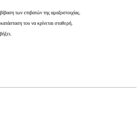
βίβαση των επιβατών της αμαξοστοιχίας.
ατάσταση του να κρίνεται σταθερή.
βήξει.