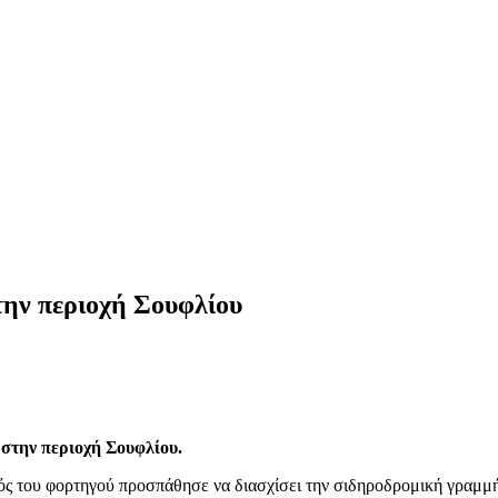
την περιοχή Σουφλίου
στην περιοχή Σουφλίου.
ός του φορτηγού προσπάθησε να διασχίσει την σιδηροδρομική γραμμή