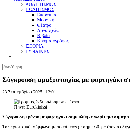
ΑΘΛΗΤΙΣΜΟΣ
ΠΟΛΙΤΙΣΜΟΣ
Εικαστικά
Μουσική
Θέατρο
Λογοτεχνία
Βιβλίο
Κινηματογράφος
ΙΣΤΟΡΙΑ
ΓΥΝΑΙΚΕΣ
Σύγκρουση αμαξοστοιχίας με φορτηγάκι σ
23 Σεπτεμβρίου 2025 | 12:01
Πηγή: Eurokinissi
Σύγκρουση τρένου με φορτηγάκι σημειώθηκε νωρίτερα σήμερα 
Το περιστατικό, σύμφωνα με το ertnews.gr σημειώθηκε όταν ο οδηγ