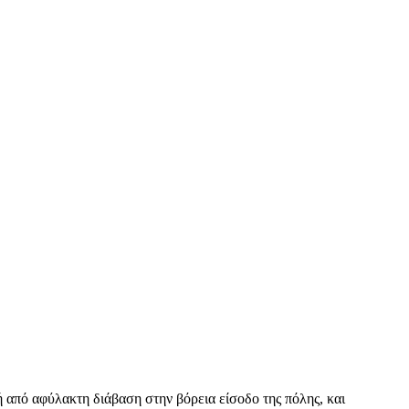
 από αφύλακτη διάβαση στην βόρεια είσοδο της πόλης, και