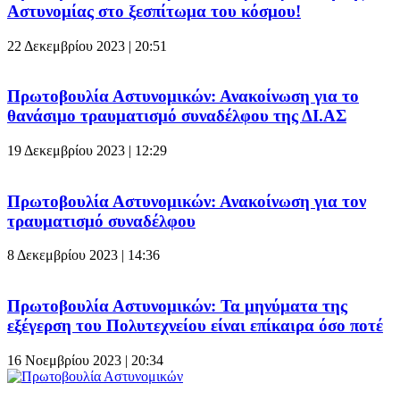
Αστυνομίας στο ξεσπίτωμα του κόσμου!
22 Δεκεμβρίου 2023 | 20:51
Πρωτοβουλία Αστυνομικών: Ανακοίνωση για το
θανάσιμο τραυματισμό συναδέλφου της ΔΙ.ΑΣ
19 Δεκεμβρίου 2023 | 12:29
Πρωτοβουλία Αστυνομικών: Ανακοίνωση για τον
τραυματισμό συναδέλφου
8 Δεκεμβρίου 2023 | 14:36
Πρωτοβουλία Αστυνομικών: Τα μηνύματα της
εξέγερση του Πολυτεχνείου είναι επίκαιρα όσο ποτέ
16 Νοεμβρίου 2023 | 20:34