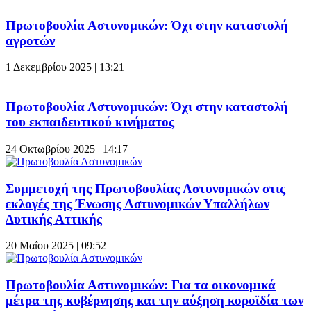
Πρωτοβουλία Αστυνομικών: Όχι στην καταστολή
αγροτών
1 Δεκεμβρίου 2025 | 13:21
Πρωτοβουλία Αστυνομικών: Όχι στην καταστολή
του εκπαιδευτικού κινήματος
24 Οκτωβρίου 2025 | 14:17
Συμμετοχή της Πρωτοβουλίας Αστυνομικών στις
εκλογές της Ένωσης Αστυνομικών Υπαλλήλων
Δυτικής Αττικής
20 Μαΐου 2025 | 09:52
Πρωτοβουλία Αστυνομικών: Για τα οικονομικά
μέτρα της κυβέρνησης και την αύξηση κοροϊδία των