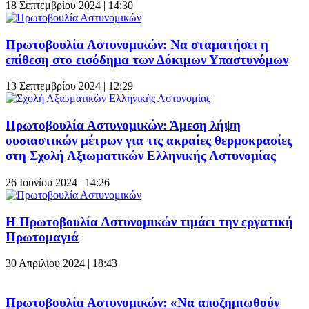
18 Σεπτεμβρίου 2024 | 14:30
Πρωτοβουλία Αστυνομικών: Να σταματήσει η
επίθεση στο εισόδημα των Δόκιμων Υπαστυνόμων
13 Σεπτεμβρίου 2024 | 12:29
Πρωτοβουλία Αστυνομικών: Άμεση λήψη
ουσιαστικών μέτρων για τις ακραίες θερμοκρασίες
στη Σχολή Αξιωματικών Ελληνικής Αστυνομίας
26 Ιουνίου 2024 | 14:26
Η Πρωτοβουλία Αστυνομικών τιμάει την εργατική
Πρωτομαγιά
30 Απριλίου 2024 | 18:43
Πρωτοβουλία Αστυνομικών: «Να αποζημιωθούν