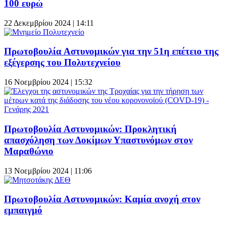
100 ευρώ
22 Δεκεμβρίου 2024 | 14:11
Πρωτοβουλία Αστυνομικών για την 51η επέτειο της
εξέγερσης του Πολυτεχνείου
16 Νοεμβρίου 2024 | 15:32
Πρωτοβουλία Αστυνομικών: Προκλητική
απασχόληση των Δοκίμων Υπαστυνόμων στον
Μαραθώνιο
13 Νοεμβρίου 2024 | 11:06
Πρωτοβουλία Αστυνομικών: Καμία ανοχή στον
εμπαιγμό