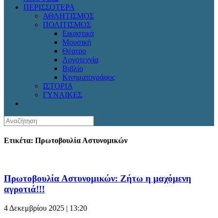
ΠΕΡΙΣΣΟΤΕΡΑ
ΑΘΛΗΤΙΣΜΟΣ
ΠΟΛΙΤΙΣΜΟΣ
Εικαστικά
Μουσική
Θέατρο
Λογοτεχνία
Βιβλίο
Κινηματογράφος
ΙΣΤΟΡΙΑ
ΓΥΝΑΙΚΕΣ
Ετικέτα: Πρωτοβουλία Αστυνομικών
Πρωτοβουλία Αστυνομικών: Ζήτω η μαχόμενη
αγροτιά!!!
4 Δεκεμβρίου 2025 | 13:20