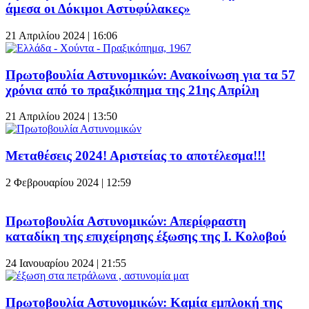
άμεσα οι Δόκιμοι Αστυφύλακες»
21 Απριλίου 2024 | 16:06
Πρωτοβουλία Αστυνομικών: Ανακοίνωση για τα 57
χρόνια από το πραξικόπημα της 21ης Απρίλη
21 Απριλίου 2024 | 13:50
Μεταθέσεις 2024! Αριστείας το αποτέλεσμα!!!
2 Φεβρουαρίου 2024 | 12:59
Πρωτοβουλία Αστυνομικών: Απερίφραστη
καταδίκη της επιχείρησης έξωσης της Ι. Κολοβού
24 Ιανουαρίου 2024 | 21:55
Πρωτοβουλία Αστυνομικών: Καμία εμπλοκή της