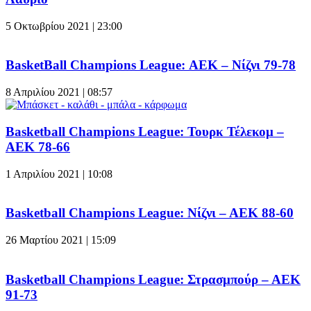
5 Οκτωβρίου 2021 | 23:00
BasketBall Champions League: ΑΕΚ – Νίζνι 79-78
8 Απριλίου 2021 | 08:57
Basketball Champions League: Τουρκ Τέλεκομ –
ΑΕΚ 78-66
1 Απριλίου 2021 | 10:08
Basketball Champions League: Νίζνι – ΑΕΚ 88-60
26 Μαρτίου 2021 | 15:09
Basketball Champions League: Στρασμπούρ – ΑΕΚ
91-73