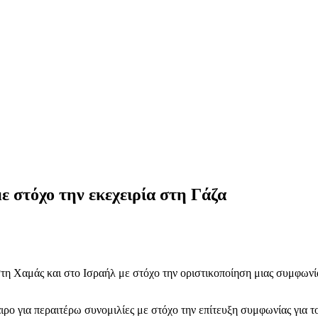
ε στόχο την εκεχειρία στη Γάζα
η Χαμάς και στο Ισραήλ με στόχο την οριστικοποίηση μιας συμφωνία
ρο για περαιτέρω συνομιλίες με στόχο την επίτευξη συμφωνίας για τ