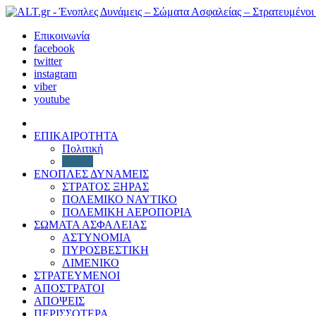
Επικοινωνία
facebook
twitter
instagram
viber
youtube
ΕΠΙΚΑΙΡΟΤΗΤΑ
Πολιτική
Διεθνή
ΕΝΟΠΛΕΣ ΔΥΝΑΜΕΙΣ
ΣΤΡΑΤΟΣ ΞΗΡΑΣ
ΠΟΛΕΜΙΚΟ ΝΑΥΤΙΚΟ
ΠΟΛΕΜΙΚΗ ΑΕΡΟΠΟΡΙΑ
ΣΩΜΑΤΑ ΑΣΦΑΛΕΙΑΣ
ΑΣΤΥΝΟΜΙΑ
ΠΥΡΟΣΒΕΣΤΙΚΗ
ΛΙΜΕΝΙΚΟ
ΣΤΡΑΤΕΥΜΕΝΟΙ
ΑΠΟΣΤΡΑΤΟΙ
ΑΠΟΨΕΙΣ
ΠΕΡΙΣΣΟΤΕΡΑ