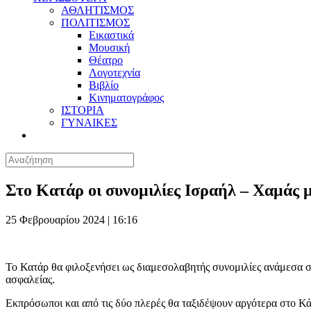
ΑΘΛΗΤΙΣΜΟΣ
ΠΟΛΙΤΙΣΜΟΣ
Εικαστικά
Μουσική
Θέατρο
Λογοτεχνία
Βιβλίο
Κινηματογράφος
ΙΣΤΟΡΙΑ
ΓΥΝΑΙΚΕΣ
Στο Κατάρ οι συνομιλίες Ισραήλ – Χαμάς μ
25 Φεβρουαρίου 2024 | 16:16
Το Κατάρ θα φιλοξενήσει ως διαμεσολαβητής συνομιλίες ανάμεσα στ
ασφαλείας.
Εκπρόσωποι και από τις δύο πλερές θα ταξιδέψουν αργότερα στο Κάι