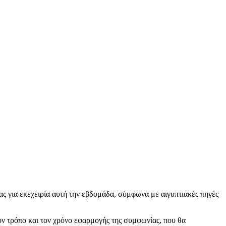
ς για εκεχειρία αυτή την εβδομάδα, σύμφωνα με αιγυπτιακές πηγές
ον τρόπο και τον χρόνο εφαρμογής της συμφωνίας, που θα