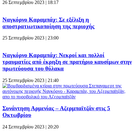
26 Σεπτεμβρίου 2023 | 18:17
Ναγκόρνο Καραμπάχ: Σε εξέλιξη η
αποστρατιωτικοποίηση της περιοχής
25 Σεπτεμβρίου 2023 | 23:00
Ναγκόρνο Καραμπάχ: Νεκροί και πολλοί
τραυματίες από έκρηξη σε πρατήριο καυσίμων στην
πρωτεύουσα του θύλακα
25 Σεπτεμβρίου 2023 | 21:40
Συνάντηση Αρμενίας – Αζερμπαϊτζάν στις 5
Οκτωβρίου
24 Σεπτεμβρίου 2023 | 20:20