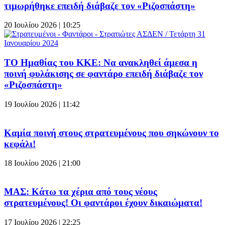
τιμωρήθηκε επειδή διάβαζε τον «Ριζοσπάστη»
20 Ιουλίου 2026 | 10:25
ΤΟ Ημαθίας του ΚΚΕ: Να ανακληθεί άμεσα η
ποινή φυλάκισης σε φαντάρο επειδή διάβαζε τον
«Ριζοσπάστη»
19 Ιουλίου 2026 | 11:42
Καμία ποινή στους στρατευμένους που σηκώνουν το
κεφάλι!
18 Ιουλίου 2026 | 21:00
ΜΑΣ: Κάτω τα χέρια από τους νέους
στρατευμένους! Οι φαντάροι έχουν δικαιώματα!
17 Ιουλίου 2026 | 22:25