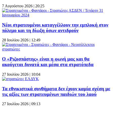
7 Αυγούστου 2026 | 20:25
Νέοι στρατευμένοι καταγγέλλουν την εμπλοκή στον
πόλεμο και τη δίωξη όσων αντιδρούν
28 Ιουλίου 2026 | 12:49
Ο «Ριζοσπάστης» είναι η φωνή μας και θα
ακούγεται δυνατά και μέσα στα στρατόπεδα
27 Ιουλίου 2026 | 10:04
Τα εθνικιστικά συνθήματα δεν έχουν καμία σχέση με
τις αξίες των στρατευμένων παιδιών του λαού
27 Ιουλίου 2026 | 09:13