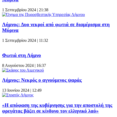
1 Σεπτεμβρίου 2024 | 21:38
Λήμνος: Δυο νεκροί από φωτιά σε διαμέρισμα στη
Μύρινα
1 Σεπτεμβρίου 2024 | 11:32
Φωτιά στη Λήμνο
8 Αυγούστου 2024 | 16:37
Λήμνος: Νεκρός ο αγνούμενος ψαράς
13 Ιουνίου 2024 | 12:49
«Η απόφαση της κυβέρνησης για την αποστολή της
φρεγάτας βάζει σε κίνδυνο τον ελληνικό λαό»