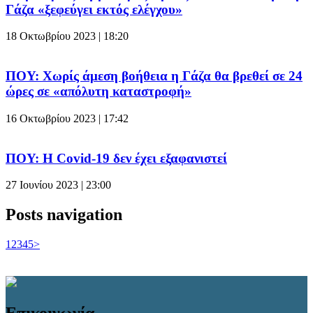
Γάζα «ξεφεύγει εκτός ελέγχου»
18 Οκτωβρίου 2023 | 18:20
ΠΟΥ: Χωρίς άμεση βοήθεια η Γάζα θα βρεθεί σε 24
ώρες σε «απόλυτη καταστροφή»
16 Οκτωβρίου 2023 | 17:42
ΠΟΥ: Η Covid-19 δεν έχει εξαφανιστεί
27 Ιουνίου 2023 | 23:00
Posts navigation
1
2
3
4
5
>