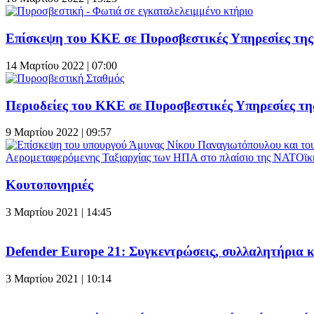
Επίσκεψη του ΚΚΕ σε Πυροσβεστικές Υπηρεσίες της
14 Μαρτίου 2022 | 07:00
Περιοδείες του ΚΚΕ σε Πυροσβεστικές Υπηρεσίες τ
9 Μαρτίου 2022 | 09:57
Κουτοπονηριές
3 Μαρτίου 2021 | 14:45
Defender Europe 21: Συγκεντρώσεις, συλλαλητήρια κ
3 Μαρτίου 2021 | 10:14