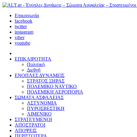
Επικοινωνία
facebook
twitter
instagram
viber
youtube
ΕΠΙΚΑΙΡΟΤΗΤΑ
Πολιτική
Διεθνή
ΕΝΟΠΛΕΣ ΔΥΝΑΜΕΙΣ
ΣΤΡΑΤΟΣ ΞΗΡΑΣ
ΠΟΛΕΜΙΚΟ ΝΑΥΤΙΚΟ
ΠΟΛΕΜΙΚΗ ΑΕΡΟΠΟΡΙΑ
ΣΩΜΑΤΑ ΑΣΦΑΛΕΙΑΣ
ΑΣΤΥΝΟΜΙΑ
ΠΥΡΟΣΒΕΣΤΙΚΗ
ΛΙΜΕΝΙΚΟ
ΣΤΡΑΤΕΥΜΕΝΟΙ
ΑΠΟΣΤΡΑΤΟΙ
ΑΠΟΨΕΙΣ
ΠΕΡΙΣΣΟΤΕΡΑ