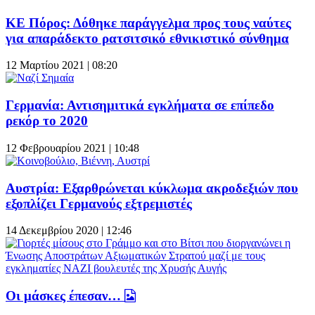
ΚΕ Πόρος: Δόθηκε παράγγελμα προς τους ναύτες
για απαράδεκτο ρατσιτσικό εθνικιστικό σύνθημα
12 Μαρτίου 2021 | 08:20
Γερμανία: Αντισημιτικά εγκλήματα σε επίπεδο
ρεκόρ το 2020
12 Φεβρουαρίου 2021 | 10:48
Αυστρία: Εξαρθρώνεται κύκλωμα ακροδεξιών που
εξοπλίζει Γερμανούς εξτρεμιστές
14 Δεκεμβρίου 2020 | 12:46
Οι μάσκες έπεσαν…