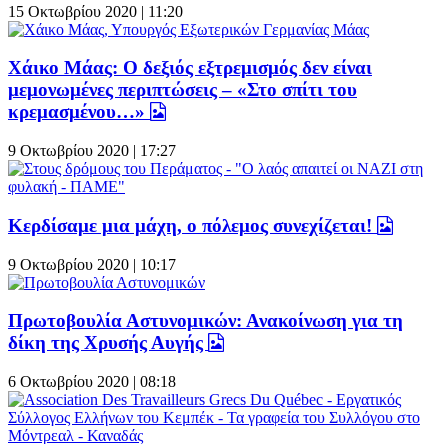
15 Οκτωβρίου 2020 | 11:20
Χάικο Μάας: Ο δεξιός εξτρεμισμός δεν είναι
μεμονωμένες περιπτώσεις – «Στο σπίτι του
κρεμασμένου…»
9 Οκτωβρίου 2020 | 17:27
Κερδίσαμε μια μάχη, ο πόλεμος συνεχίζεται!
9 Οκτωβρίου 2020 | 10:17
Πρωτοβουλία Αστυνομικών: Ανακοίνωση για τη
δίκη της Χρυσής Αυγής
6 Οκτωβρίου 2020 | 08:18